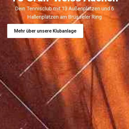
Dein Tennisclub mit 13 Außenplätzen und 6
Hallenplätzen am Brüsseler Ring
Mehr über unsere Klubanlage