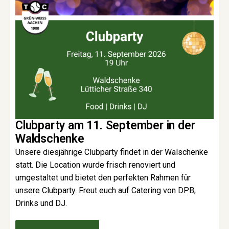
Clubparty am 11. September in der
Waldschenke
Unsere diesjährige Clubparty findet in der Walschenke
statt. Die Location wurde frisch renoviert und
umgestaltet und bietet den perfekten Rahmen für
unsere Clubparty. Freut euch auf Catering von DPB,
Drinks und DJ.