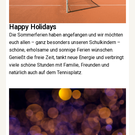
Happy Holidays
Die Sommerferien haben angefangen und wir möchten
euch allen – ganz besonders unseren Schulkindern –
schöne, erholsame und sonnige Ferien wünschen.
Genießt die freie Zeit, tankt neue Energie und verbringt
viele schöne Stunden mit Familie, Freunden und
natürlich auch auf dem Tennisplatz.