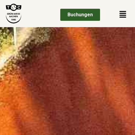
Buchungen