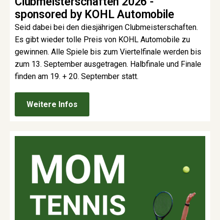
Clubmeisterschaften 2026 -
sponsored by KOHL Automobile
Seid dabei bei den diesjährigen Clubmeisterschaften.
Es gibt wieder tolle Preis von KOHL Automobile zu
gewinnen. Alle Spiele bis zum Viertelfinale werden bis
zum 13. September ausgetragen. Halbfinale und Finale
finden am 19. + 20. September statt.
Weitere Infos