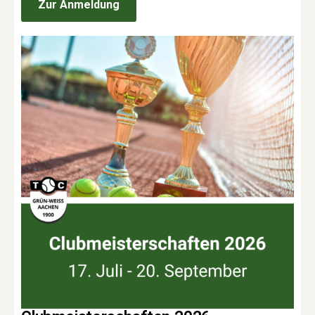
Zur Anmeldung