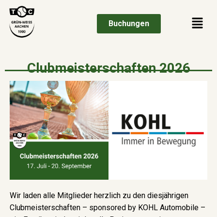
Buchungen
Clubmeisterschaften 2026
Wir laden alle Mitglieder herzlich zu den diesjährigen
Clubmeisterschaften – sponsored by KOHL Automobile –