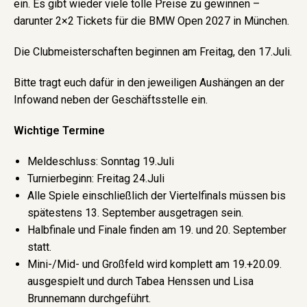
ein. Es gibt wieder viele tolle Preise zu gewinnen –
darunter 2×2 Tickets für die BMW Open 2027 in München.
Die Clubmeisterschaften beginnen am Freitag, den 17.Juli.
Bitte tragt euch dafür in den jeweiligen Aushängen an der
Infowand neben der Geschäftsstelle ein.
Wichtige Termine
Meldeschluss: Sonntag 19.Juli
Turnierbeginn: Freitag 24.Juli
Alle Spiele einschließlich der Viertelfinals müssen bis
spätestens 13. September ausgetragen sein.
Halbfinale und Finale finden am 19. und 20. September
statt.
Mini-/Mid- und Großfeld wird komplett am 19.+20.09.
ausgespielt und durch Tabea Henssen und Lisa
Brunnemann durchgeführt.