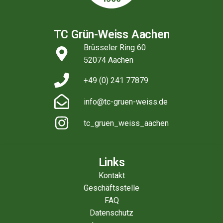
TC Grün-Weiss Aachen
Brüsseler Ring 60
52074 Aachen
+49 (0) 241 77879
info@tc-gruen-weiss.de
tc_gruen_weiss_aachen
Links
Kontakt
Geschäftsstelle
FAQ
Datenschutz