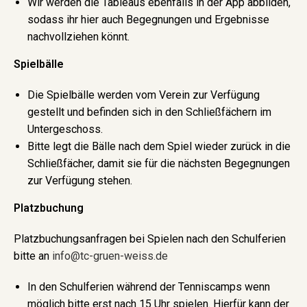
Wir werden die Tableaus ebenfalls in der App abbilden,
sodass ihr hier auch Begegnungen und Ergebnisse
nachvollziehen könnt.
Spielbälle
Die Spielbälle werden vom Verein zur Verfügung
gestellt und befinden sich in den Schließfächern im
Untergeschoss.
Bitte legt die Bälle nach dem Spiel wieder zurück in die
Schließfächer, damit sie für die nächsten Begegnungen
zur Verfügung stehen.
Platzbuchung
Platzbuchungsanfragen bei Spielen nach den Schulferien
bitte an
info@tc-gruen-weiss.de
In den Schulferien während der Tenniscamps wenn
möglich bitte erst nach 15 Uhr spielen. Hierfür kann der