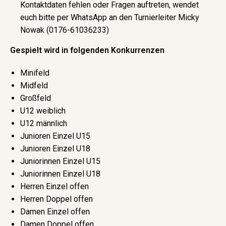
Kontaktdaten fehlen oder Fragen auftreten, wendet
euch bitte per WhatsApp an den Turnierleiter Micky
Nowak (0176-61036233)
Gespielt wird in folgenden Konkurrenzen
Minifeld
Midfeld
Großfeld
U12 weiblich
U12 männlich
Junioren Einzel U15
Junioren Einzel U18
Juniorinnen Einzel U15
Juniorinnen Einzel U18
Herren Einzel offen
Herren Doppel offen
Damen Einzel offen
Damen Doppel offen