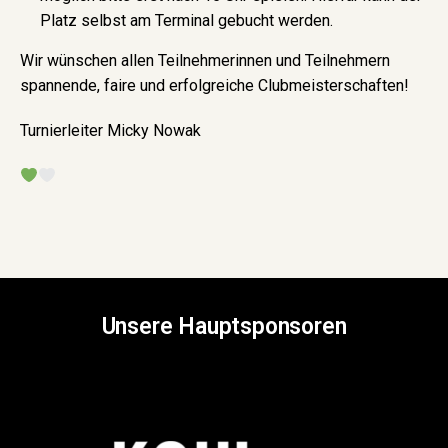
Platz selbst am Terminal gebucht werden.
Wir wünschen allen Teilnehmerinnen und Teilnehmern
spannende, faire und erfolgreiche Clubmeisterschaften!
Turnierleiter Micky Nowak
Unsere Hauptsponsoren