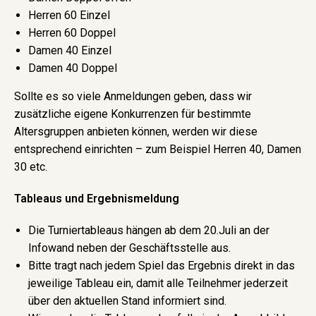
Herren 60 Einzel
Herren 60 Doppel
Damen 40 Einzel
Damen 40 Doppel
Sollte es so viele Anmeldungen geben, dass wir
zusätzliche eigene Konkurrenzen für bestimmte
Altersgruppen anbieten können, werden wir diese
entsprechend einrichten – zum Beispiel Herren 40, Damen
30 etc.
Tableaus und Ergebnismeldung
Die Turniertableaus hängen ab dem 20.Juli an der
Infowand neben der Geschäftsstelle aus.
Bitte tragt nach jedem Spiel das Ergebnis direkt in das
jeweilige Tableau ein, damit alle Teilnehmer jederzeit
über den aktuellen Stand informiert sind.