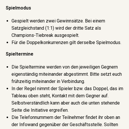
Spielmodus
Gespielt werden zwei Gewinnsätze. Bei einem
Satzgleichstand (1:1) wird der dritte Satz als
Champions-Tiebreak ausgespielt.
Für die Doppelkonkurrenzen gilt derselbe Spielmodus.
Spieltermine
Die Spieltermine werden von den jeweiligen Gegnern
eigenständig miteinander abgestimmt. Bitte setzt euch
frühzeitig miteinander in Verbindung.
In der Regel nimmt der Spieler bzw. das Doppel, das im
Tableau oben steht, Kontakt mit dem Gegner auf.
Selbstverständlich kann aber auch die unten stehende
Seite die Initiative ergreifen.
Die Telefonnummern der Teilnehmer findet ihr oben an
der Infowand gegenüber der Geschäftsstelle. Sollten