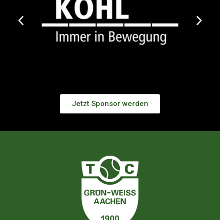
Jetzt Sponsor werden