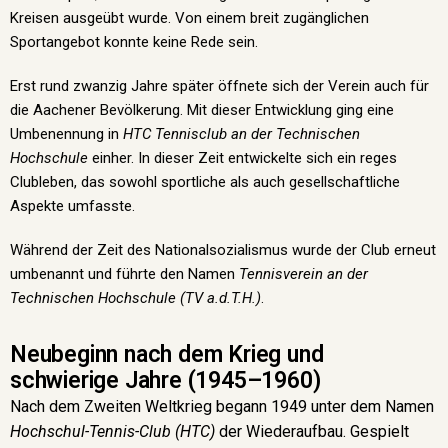
Kreisen ausgeübt wurde. Von einem breit zugänglichen
Sportangebot konnte keine Rede sein.
Erst rund zwanzig Jahre später öffnete sich der Verein auch für
die Aachener Bevölkerung. Mit dieser Entwicklung ging eine
Umbenennung in
HTC Tennisclub an der Technischen
Hochschule
einher. In dieser Zeit entwickelte sich ein reges
Clubleben, das sowohl sportliche als auch gesellschaftliche
Aspekte umfasste.
Während der Zeit des Nationalsozialismus wurde der Club erneut
umbenannt und führte den Namen
Tennisverein an der
Technischen Hochschule (TV a.d.T.H.)
.
Neubeginn nach dem Krieg und
schwierige Jahre (1945–1960)
Nach dem Zweiten Weltkrieg begann 1949 unter dem Namen
Hochschul-Tennis-Club (HTC)
der Wiederaufbau. Gespielt