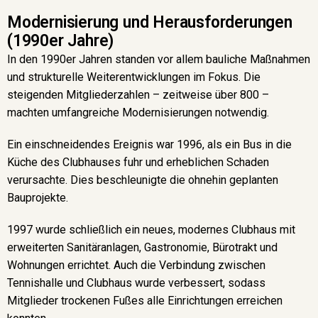
Modernisierung und Herausforderungen
(1990er Jahre)
In den 1990er Jahren standen vor allem bauliche Maßnahmen
und strukturelle Weiterentwicklungen im Fokus. Die
steigenden Mitgliederzahlen – zeitweise über 800 –
machten umfangreiche Modernisierungen notwendig.
Ein einschneidendes Ereignis war 1996, als ein Bus in die
Küche des Clubhauses fuhr und erheblichen Schaden
verursachte. Dies beschleunigte die ohnehin geplanten
Bauprojekte.
1997 wurde schließlich ein neues, modernes Clubhaus mit
erweiterten Sanitäranlagen, Gastronomie, Bürotrakt und
Wohnungen errichtet. Auch die Verbindung zwischen
Tennishalle und Clubhaus wurde verbessert, sodass
Mitglieder trockenen Fußes alle Einrichtungen erreichen