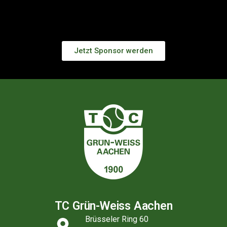
Jetzt Sponsor werden
TC Grün-Weiss Aachen
Brüsseler Ring 60