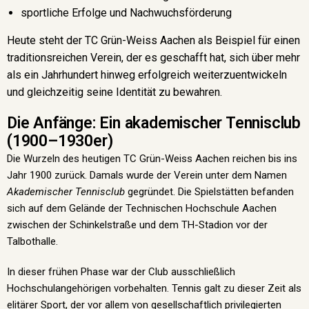
sportliche Erfolge und Nachwuchsförderung
Heute steht der TC Grün-Weiss Aachen als Beispiel für einen
traditionsreichen Verein, der es geschafft hat, sich über mehr
als ein Jahrhundert hinweg erfolgreich weiterzuentwickeln
und gleichzeitig seine Identität zu bewahren.
Die Anfänge: Ein akademischer Tennisclub
(1900–1930er)
Die Wurzeln des heutigen TC Grün-Weiss Aachen reichen bis ins
Jahr 1900 zurück. Damals wurde der Verein unter dem Namen
Akademischer Tennisclub
gegründet. Die Spielstätten befanden
sich auf dem Gelände der Technischen Hochschule Aachen
zwischen der Schinkelstraße und dem TH-Stadion vor der
Talbothalle.
In dieser frühen Phase war der Club ausschließlich
Hochschulangehörigen vorbehalten. Tennis galt zu dieser Zeit als
elitärer Sport, der vor allem von gesellschaftlich privilegierten