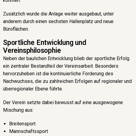
konnten.
Zusätzlich wurde die Anlage weiter ausgebaut, unter
anderem durch einen sechsten Hallenplatz und neue
Büroflächen.
Sportliche Entwicklung und
Vereinsphilosophie
Neben der baulichen Entwicklung blieb der sportliche Erfolg
ein zentraler Bestandteil der Vereinsarbeit. Besonders
hervorzuheben ist die kontinuierliche Förderung des
Nachwuchses, die zu zahlreichen Erfolgen auf regionaler und
überregionaler Ebene führte.
Der Verein setzte dabei bewusst auf eine ausgewogene
Mischung aus:
Breitensport
Mannschaftssport