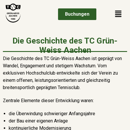
Buchungen
Die Geschichte des TC Grün-
Weiss Aachen
Die Geschichte des TC Grün-Weiss Aachen ist geprägt von
Wandel, Engagement und stetigem Wachstum. Vom
exklusiven Hochschulclub entwickelte sich der Verein zu
einem offenen, leistungsorientierten und gleichzeitig
breitensportlich geprägten Tennisclub.
Zentrale Elemente dieser Entwicklung waren:
die Überwindung schwieriger Anfangsjahre
der Bau einer eigenen Anlage
kontinuierliche Modernisierung