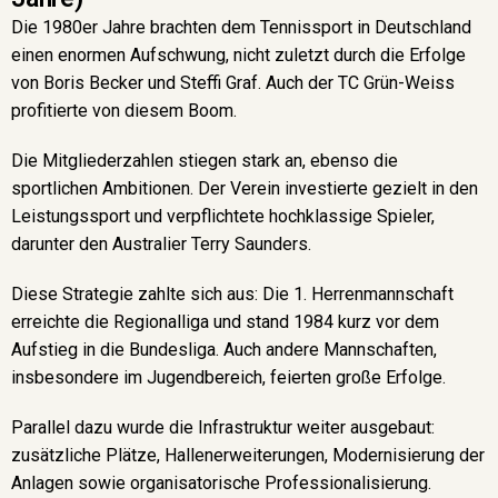
Die 1980er Jahre brachten dem Tennissport in Deutschland
einen enormen Aufschwung, nicht zuletzt durch die Erfolge
von Boris Becker und Steffi Graf. Auch der TC Grün-Weiss
profitierte von diesem Boom.
Die Mitgliederzahlen stiegen stark an, ebenso die
sportlichen Ambitionen. Der Verein investierte gezielt in den
Leistungssport und verpflichtete hochklassige Spieler,
darunter den Australier Terry Saunders.
Diese Strategie zahlte sich aus: Die 1. Herrenmannschaft
erreichte die Regionalliga und stand 1984 kurz vor dem
Aufstieg in die Bundesliga. Auch andere Mannschaften,
insbesondere im Jugendbereich, feierten große Erfolge.
Parallel dazu wurde die Infrastruktur weiter ausgebaut:
zusätzliche Plätze, Hallenerweiterungen, Modernisierung der
Anlagen sowie organisatorische Professionalisierung.