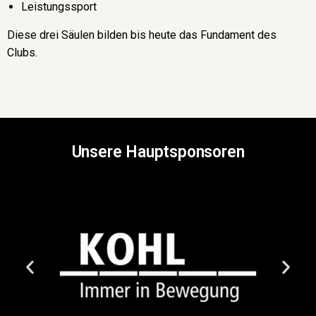
Leistungssport
Diese drei Säulen bilden bis heute das Fundament des
Clubs.
Unsere Hauptsponsoren