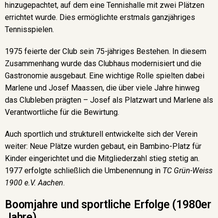
hinzugepachtet, auf dem eine Tennishalle mit zwei Plätzen
errichtet wurde. Dies ermöglichte erstmals ganzjähriges
Tennisspielen.
1975 feierte der Club sein 75-jähriges Bestehen. In diesem
Zusammenhang wurde das Clubhaus modernisiert und die
Gastronomie ausgebaut. Eine wichtige Rolle spielten dabei
Marlene und Josef Maassen, die über viele Jahre hinweg
das Clubleben prägten – Josef als Platzwart und Marlene als
Verantwortliche für die Bewirtung.
Auch sportlich und strukturell entwickelte sich der Verein
weiter: Neue Plätze wurden gebaut, ein Bambino-Platz für
Kinder eingerichtet und die Mitgliederzahl stieg stetig an.
1977 erfolgte schließlich die Umbenennung in
TC Grün-Weiss
1900 e.V. Aachen
.
Boomjahre und sportliche Erfolge (1980er
Jahre)