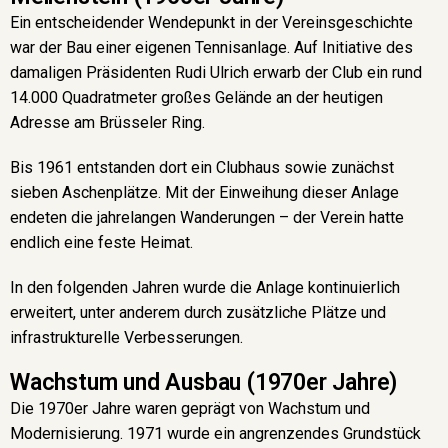
Ein entscheidender Wendepunkt in der Vereinsgeschichte
war der Bau einer eigenen Tennisanlage. Auf Initiative des
damaligen Präsidenten Rudi Ulrich erwarb der Club ein rund
14.000 Quadratmeter großes Gelände an der heutigen
Adresse am Brüsseler Ring.
Bis 1961 entstanden dort ein Clubhaus sowie zunächst
sieben Aschenplätze. Mit der Einweihung dieser Anlage
endeten die jahrelangen Wanderungen – der Verein hatte
endlich eine feste Heimat.
In den folgenden Jahren wurde die Anlage kontinuierlich
erweitert, unter anderem durch zusätzliche Plätze und
infrastrukturelle Verbesserungen.
Wachstum und Ausbau (1970er Jahre)
Die 1970er Jahre waren geprägt von Wachstum und
Modernisierung. 1971 wurde ein angrenzendes Grundstück