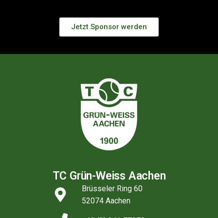
Jetzt Sponsor werden
TC Grün-Weiss Aachen
Brüsseler Ring 60
52074 Aachen